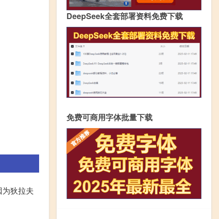
DeepSeek全套部署资料免费下载
免费可商用字体批量下载
因为狄拉夫