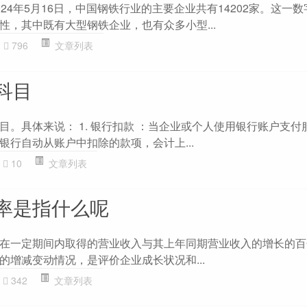
24年5月16日，中国钢铁行业的主要企业共有14202家。这一
性，其中既有大型钢铁企业，也有众多小型...
796
文章列表
科目
目。具体来说： 1. 银行扣款 ：当企业或个人使用银行账户支付
银行自动从账户中扣除的款项，会计上...
10
文章列表
率是指什么呢
在一定期间内取得的营业收入与其上年同期营业收入的增长的百
的增减变动情况，是评价企业成长状况和...
342
文章列表