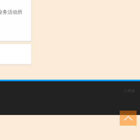
业务活动所
小男孩