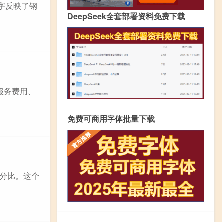
数字反映了钢
DeepSeek全套部署资料免费下载
服务费用、
免费可商用字体批量下载
分比。这个