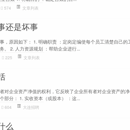
574
文章列表
事还是坏事
事，原因如下： 1. 明确职责 ：定岗定编使每个员工清楚自己的
 2. 人力资源规划 ：帮助企业进行...
225
文章列表
括
者对企业资产净值的权利，它反映了企业所有者对企业资产的净
分： 1. 实收资本（或股本） ：这...
604
大连招聘
什么