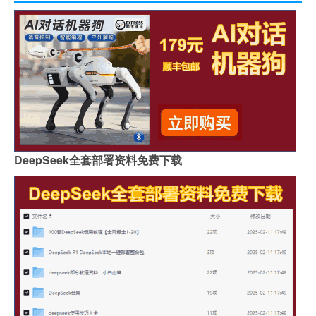
DeepSeek全套部署资料免费下载