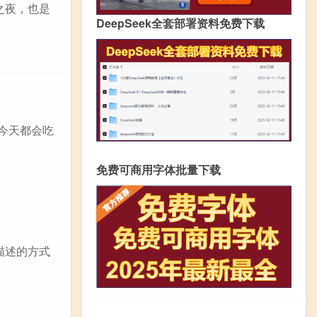
之夜，也是
DeepSeek全套部署资料免费下载
今天都会吃
免费可商用字体批量下载
描述的方式