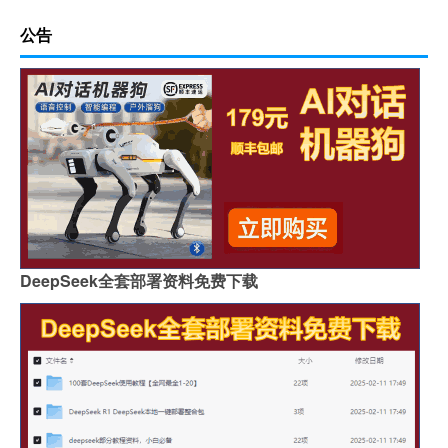
公告
DeepSeek全套部署资料免费下载