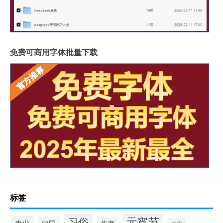
免费可商用字体批量下载
标签
元宵节
习俗
专业
中国
作者