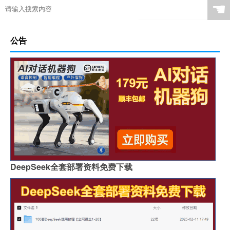
☚
公告
DeepSeek全套部署资料免费下载