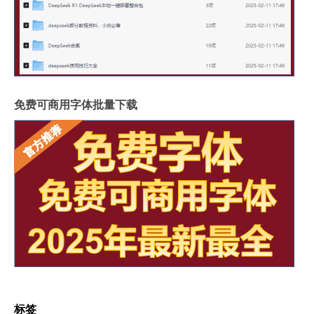
免费可商用字体批量下载
标签