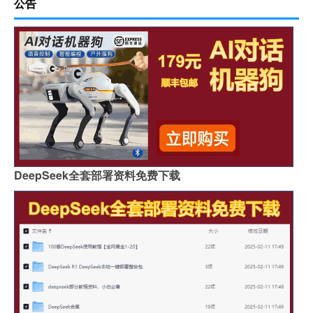
公告
DeepSeek全套部署资料免费下载