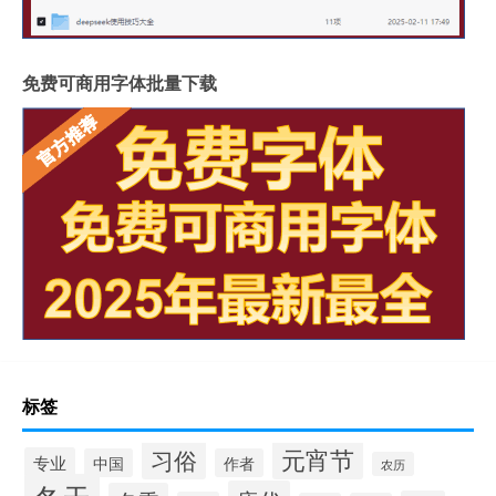
免费可商用字体批量下载
标签
元宵节
习俗
专业
中国
作者
农历