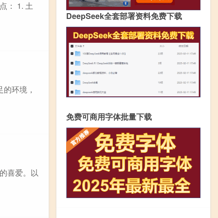
 1. 土
DeepSeek全套部署资料免费下载
足的环境，
免费可商用字体批量下载
的喜爱。以