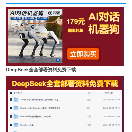
DeepSeek全套部署资料免费下载