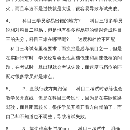
火，而且车速不是过快就是太慢，很容易导致考试失败。
4、 科目三学员容易出错的地方? 科目三很多学员
说相对科目二容易，但是也有很多容易犯的错误造成科目
三的失分，科目三难在哪里呢? 速度和档位不匹配
科目三考试有里程要求，而换挡是必考项目之一，但是
在实际行车时，学员经常会出现高档低速和高速低档的问
题，在考试时一旦出现就会考试失败，而速度与档位的匹
配对很多学员都是难点。
5、 2、直线行驶方向跑偏 科目二考试时教练也会
教学员开直线，但是在科目三考试时，因为是在实际道路
驾驶，而且距离较长，很多学员开着开着方向就偏了，而
自己却不知道也不调整，导致考试失败。
6、 3、靠边停车超过30cm 科目三考试中，明确