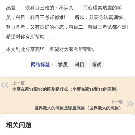
感差 说科目三难的：不认真 而心理素质差的学
员，科目二科目三考试都难! 所以，只要你认真训练、
努力备考，又有良好的心态，科目二、科目三考试都不难!
希望对你有所帮助！。
本文到此分享完毕，希望对大家有所帮助。
网络标签：
学员
科目
考试
上一篇
小度在家1s跟1c的区别是什么（小度在家1s和1c的区别）
下一篇
世界最大的高原是哪座高原（世界最大的高原）
相关问题