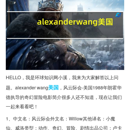
HELLO，我是环球知识网小溪，我来为大家解答以上问
美国
题。alexander wang
，风云际会-美国1988年朗霍华
德执导的奇幻冒险电影简介很多人还不知道，现在让我们
一起来看看吧！
1、中文名：风云际会外文名：Willow其他译名：小魔
仙、威洛类型：动作、奇幻、冒险、剧情出品公司：卢卡