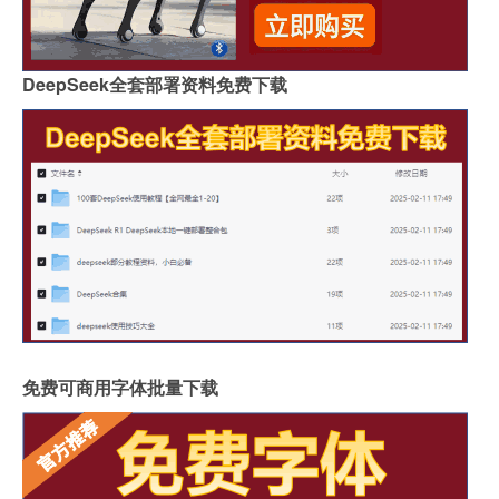
DeepSeek全套部署资料免费下载
免费可商用字体批量下载