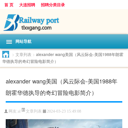
首 页
大连招聘
招聘分类目录
网站导航
>
文章列表
>
alexander wang美国（风云际会-美国1988年朗霍
华德执导的奇幻冒险电影简介）
alexander wang美国（风云际会-美国1988年
朗霍华德执导的奇幻冒险电影简介）
文章列表
网友:
al
2024-03-23 15:49:08