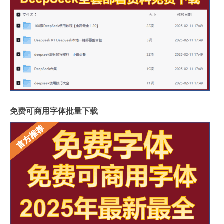
免费可商用字体批量下载