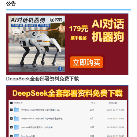
公告
DeepSeek全套部署资料免费下载