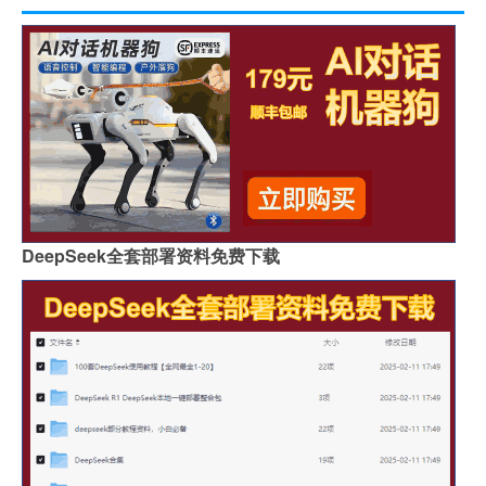
DeepSeek全套部署资料免费下载