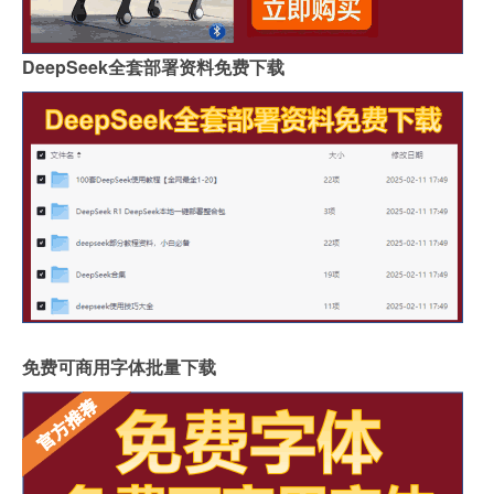
DeepSeek全套部署资料免费下载
免费可商用字体批量下载