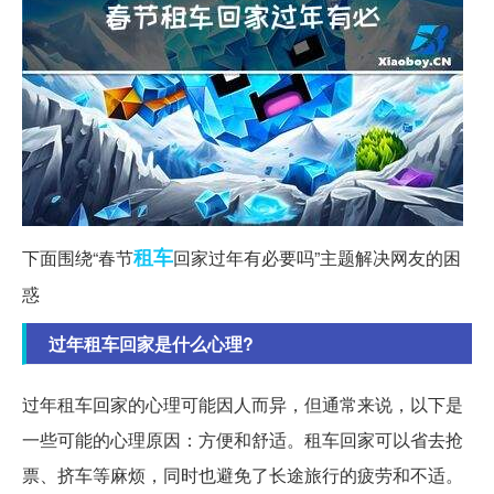
租车
下面围绕“春节
回家过年有必要吗”主题解决网友的困
惑
过年租车回家是什么心理?
过年租车回家的心理可能因人而异，但通常来说，以下是
一些可能的心理原因：方便和舒适。租车回家可以省去抢
票、挤车等麻烦，同时也避免了长途旅行的疲劳和不适。