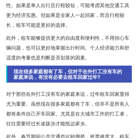
性。如果是单人出行且行程较短，可能考虑其他交通工具
更为经济实惠。但如果是全家人一起回家，而且行程较
长，租车可能是更好的选择。
此外，租车能够提供更大的自由度和便利性，不用担心车
辆问题，也可以更好地掌握出行时间。个人经济能力和舒
适度的考量也是判断是否划算的因素。
现在很多家庭都有了车，但对于在外打工没有车的
家庭来说，有没有必要去租车回家过年?
对于那些在外打工没有车的家庭来说，过年租车回家显得
尤为重要。虽然现在很多家庭都有了车，但并不是所有人
都有条件自己开车回家。尤其是在大城市工作的打工者，
往往需要经过长途跋涉才能抵达家乡。
此外，春节期间公共交通也比较拥挤，抢票难度大。租车