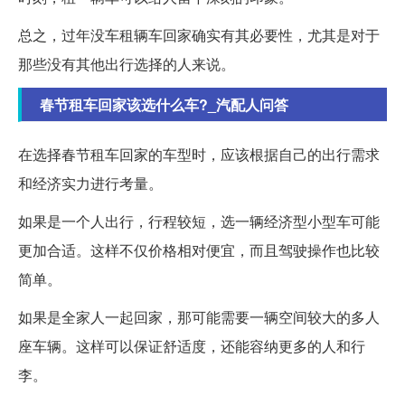
总之，过年没车租辆车回家确实有其必要性，尤其是对于
那些没有其他出行选择的人来说。
春节租车回家该选什么车?_汽配人问答
在选择春节租车回家的车型时，应该根据自己的出行需求
和经济实力进行考量。
如果是一个人出行，行程较短，选一辆经济型小型车可能
更加合适。这样不仅价格相对便宜，而且驾驶操作也比较
简单。
如果是全家人一起回家，那可能需要一辆空间较大的多人
座车辆。这样可以保证舒适度，还能容纳更多的人和行
李。