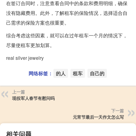
在签订合同时，注意查看合同中的条款和费用明细，确保
没有隐藏费用。此外，了解租车的保险情况，选择适合自
己需求的保险方案也很重要。
综合考虑这些因素，就可以在过年租车一个月的情况下，
尽量使租车更加划算。
real silver jewelry
网络标签：
的人
租车
自己的
上一篇
现役军人春节有慰问吗
下一篇
元宵节最后一天作文怎么写
相关问题