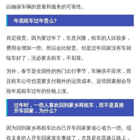
以确保车辆的质量和服务的可靠性。
年底租车过年贵么?
肯定很贵。因为要过年了，生意兴隆，租车的人比较多，
费用会增加一些。所以会比较贵。但是过年回家没有车就
哒车好了，没必要去租车，不划算。
另外，春节是全国性的热门出行季节，车辆供不应求，而
且租车公司也需要支付额外的运营成本。这些因素都会导
致年底租车过年的价格上涨。
过年时，一些人喜欢回到家乡再租车，而不是直接
开车回家，为什么?
因为回到家乡再租车比自己开车回家要省心省力一些。现
在太多的人开车回家发生事故了，尤其是在高速公路上，