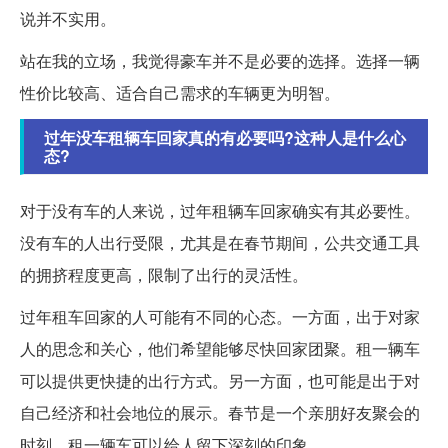
说并不实用。
站在我的立场，我觉得豪车并不是必要的选择。选择一辆
性价比较高、适合自己需求的车辆更为明智。
过年没车租辆车回家真的有必要吗?这种人是什么心
态?
对于没有车的人来说，过年租辆车回家确实有其必要性。
没有车的人出行受限，尤其是在春节期间，公共交通工具
的拥挤程度更高，限制了出行的灵活性。
过年租车回家的人可能有不同的心态。一方面，出于对家
人的思念和关心，他们希望能够尽快回家团聚。租一辆车
可以提供更快捷的出行方式。另一方面，也可能是出于对
自己经济和社会地位的展示。春节是一个亲朋好友聚会的
时刻，租一辆车可以给人留下深刻的印象。