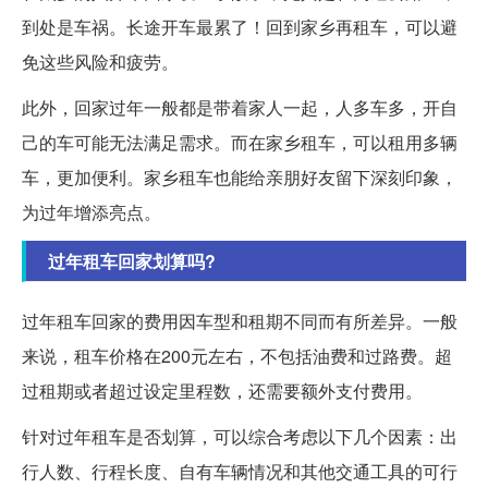
到处是车祸。长途开车最累了！回到家乡再租车，可以避
免这些风险和疲劳。
此外，回家过年一般都是带着家人一起，人多车多，开自
己的车可能无法满足需求。而在家乡租车，可以租用多辆
车，更加便利。家乡租车也能给亲朋好友留下深刻印象，
为过年增添亮点。
过年租车回家划算吗?
过年租车回家的费用因车型和租期不同而有所差异。一般
来说，租车价格在200元左右，不包括油费和过路费。超
过租期或者超过设定里程数，还需要额外支付费用。
针对过年租车是否划算，可以综合考虑以下几个因素：出
行人数、行程长度、自有车辆情况和其他交通工具的可行