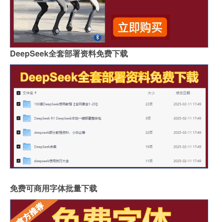
DeepSeek全套部署资料免费下载
免费可商用字体批量下载