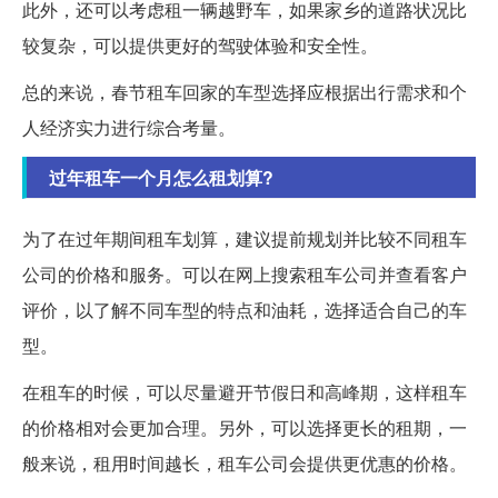
此外，还可以考虑租一辆越野车，如果家乡的道路状况比
较复杂，可以提供更好的驾驶体验和安全性。
总的来说，春节租车回家的车型选择应根据出行需求和个
人经济实力进行综合考量。
过年租车一个月怎么租划算?
为了在过年期间租车划算，建议提前规划并比较不同租车
公司的价格和服务。可以在网上搜索租车公司并查看客户
评价，以了解不同车型的特点和油耗，选择适合自己的车
型。
在租车的时候，可以尽量避开节假日和高峰期，这样租车
的价格相对会更加合理。另外，可以选择更长的租期，一
般来说，租用时间越长，租车公司会提供更优惠的价格。