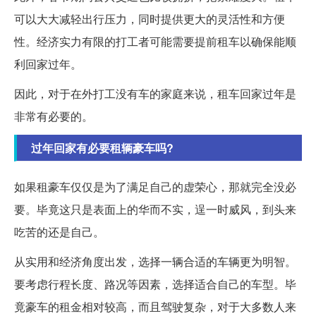
可以大大减轻出行压力，同时提供更大的灵活性和方便
性。经济实力有限的打工者可能需要提前租车以确保能顺
利回家过年。
因此，对于在外打工没有车的家庭来说，租车回家过年是
非常有必要的。
过年回家有必要租辆豪车吗?
如果租豪车仅仅是为了满足自己的虚荣心，那就完全没必
要。毕竟这只是表面上的华而不实，逞一时威风，到头来
吃苦的还是自己。
从实用和经济角度出发，选择一辆合适的车辆更为明智。
要考虑行程长度、路况等因素，选择适合自己的车型。毕
竟豪车的租金相对较高，而且驾驶复杂，对于大多数人来