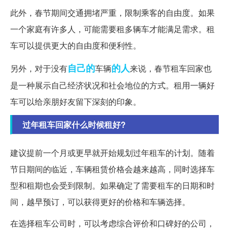
此外，春节期间交通拥堵严重，限制乘客的自由度。如果
一个家庭有许多人，可能需要租多辆车才能满足需求。租
车可以提供更大的自由度和便利性。
自己的
的人
另外，对于没有
车辆
来说，春节租车回家也
是一种展示自己经济状况和社会地位的方式。租用一辆好
车可以给亲朋好友留下深刻的印象。
过年租车回家什么时候租好?
建议提前一个月或更早就开始规划过年租车的计划。随着
节日期间的临近，车辆租赁价格会越来越高，同时选择车
型和租期也会受到限制。如果确定了需要租车的日期和时
间，越早预订，可以获得更好的价格和车辆选择。
在选择租车公司时，可以考虑综合评价和口碑好的公司，