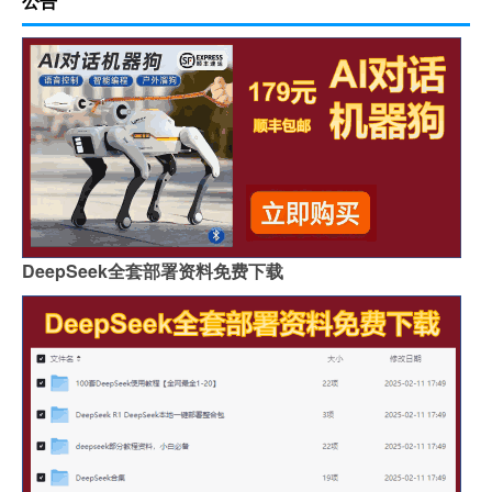
公告
DeepSeek全套部署资料免费下载