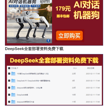
DeepSeek全套部署资料免费下载