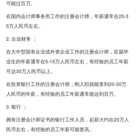
可能过百万。
在国内会计师事务所工作的注册会计师，年薪通常在25-3
5万人民币左右。
2. 企业财务 ：
在大中型国有企业或外资企业工作的注册会计师，应届毕
业生的年薪通常在5-15万人民币左右，有经验的员工年薪
可达30万人民币以上。
在投资银行工作的注册会计师，刚入职就能拿到20-30万
人民币的年薪，有经验的员工年薪通常能达到百万。
3. 银行 ：
拥有注册会计师证书的银行工作人员，起薪大约在20万人
民币左右，有经验的员工年薪可能更高。