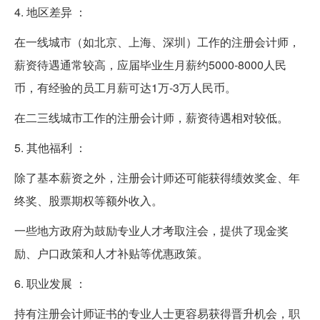
4. 地区差异 ：
在一线城市（如北京、上海、深圳）工作的注册会计师，
薪资待遇通常较高，应届毕业生月薪约5000-8000人民
币，有经验的员工月薪可达1万-3万人民币。
在二三线城市工作的注册会计师，薪资待遇相对较低。
5. 其他福利 ：
除了基本薪资之外，注册会计师还可能获得绩效奖金、年
终奖、股票期权等额外收入。
一些地方政府为鼓励专业人才考取注会，提供了现金奖
励、户口政策和人才补贴等优惠政策。
6. 职业发展 ：
持有注册会计师证书的专业人士更容易获得晋升机会，职