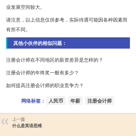
业发展空间较大。
请注意，以上信息仅供参考，实际待遇可能因各种因素而
有所不同。
其他小伙伴的相似问题：
注册会计师在不同地区的薪资差异是怎样的？
注册会计师的年终奖一般有多少？
如何提高注册会计师的职业竞争力？
网络标签：
人民币
年薪
注册会计师
上一篇
什么是英语思维