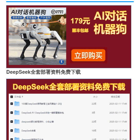
DeepSeek全套部署资料免费下载