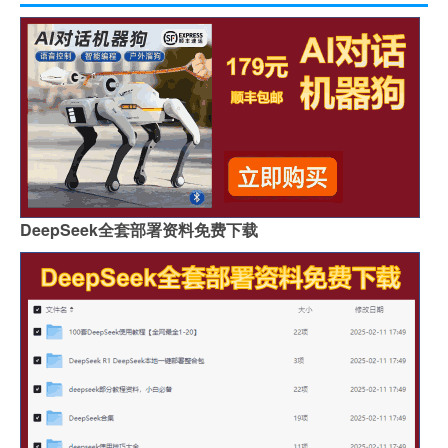
DeepSeek全套部署资料免费下载