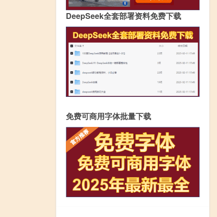
DeepSeek全套部署资料免费下载
免费可商用字体批量下载